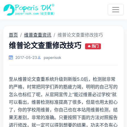
首页
维普查重资讯
维普论文查重修改技巧
维普论文查重修改技巧
🔥 热门
2017-05-23
paperisok
至从维普论文查重系统升级到新版5.0后，检测就非常
的严格，时常把同学们弄的筋疲力竭，明明的自己写的
怎么也标红了呢，从官网宣传上“能过维普必过学校”就
可以看出，维普检测标准提高了很多，但是也用太担心
了，你的学校用维普，你自己也在本站用维普检测，结
果无差别，非常的准确。只要按照下面的方法对照报告
进行修改，就一定可以得到想要的结果，功夫不负有心