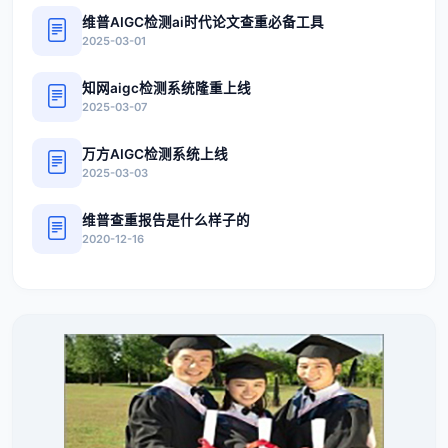
维普AIGC检测ai时代论文查重必备工具
2025-03-01
知网aigc检测系统隆重上线
2025-03-07
万方AIGC检测系统上线
2025-03-03
维普查重报告是什么样子的
2020-12-16