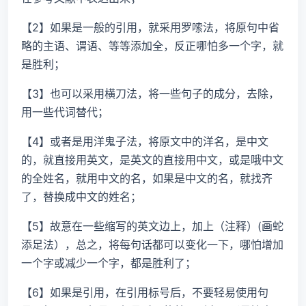
【2】如果是一般的引用，就采用罗嗦法，将原句中省
略的主语、谓语、等等添加全，反正哪怕多一个字，就
是胜利；
【3】也可以采用横刀法，将一些句子的成分，去除，
用一些代词替代；
【4】或者是用洋鬼子法，将原文中的洋名，是中文
的，就直接用英文，是英文的直接用中文，或是哦中文
的全姓名，就用中文的名，如果是中文的名，就找齐
了，替换成中文的姓名；
【5】故意在一些缩写的英文边上，加上（注释）(画蛇
添足法），总之，将每句话都可以变化一下，哪怕增加
一个字或减少一个字，都是胜利了；
【6】如果是引用，在引用标号后，不要轻易使用句