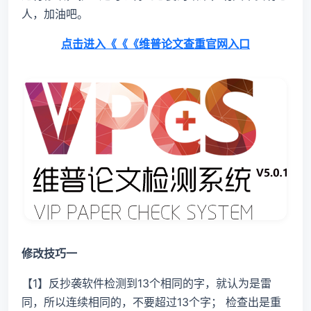
人，加油吧。
点击进入《《《维普论文查重官网入口
修改技巧一
【1】反抄袭软件检测到13个相同的字，就认为是雷
同，所以连续相同的，不要超过13个字； 检查出是重