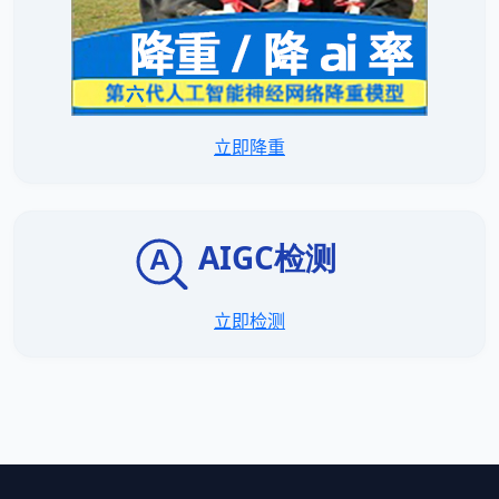
立即降重
立即检测