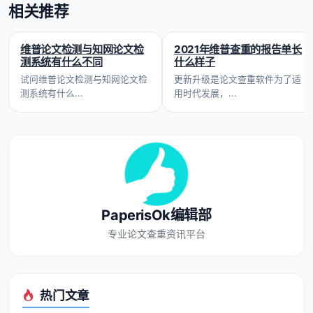
相关推荐
维普论文检测与知网论文检
2021年维普查重的报告单长
测系统有什么不同
什么样子
试问维普论文检测与知网论文检
更新升级是论文查重软件为了适
测系统有什么...
用时代发展，...
PaperisOk编辑部
专业论文查重资讯平台
热门文章