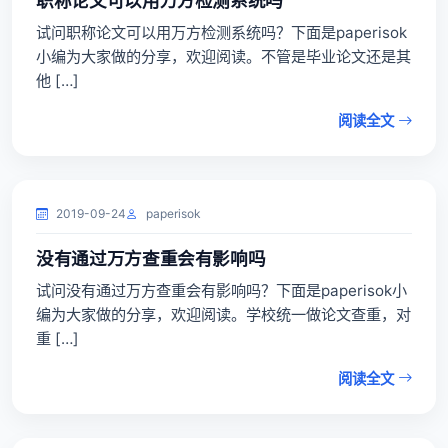
职称论文可以用万方检测系统吗
试问职称论文可以用万方检测系统吗？下面是paperisok
小编为大家做的分享，欢迎阅读。不管是毕业论文还是其
他 […]
阅读全文
2019-09-24
paperisok
没有通过万方查重会有影响吗
试问没有通过万方查重会有影响吗？下面是paperisok小
编为大家做的分享，欢迎阅读。学校统一做论文查重，对
重 […]
阅读全文