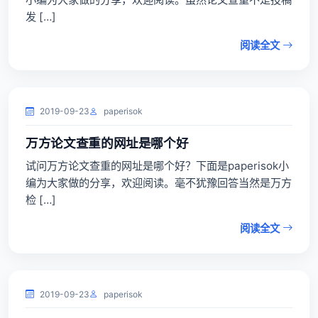
发 […]
阅读全文
2019-09-23
paperisok
万方论文查重的网址是哪个好
试问万方论文查重的网址是哪个好？下面是paperisok小
编为大家做的分享，欢迎阅读。毫不犹豫回答当然是万方
检 […]
阅读全文
2019-09-23
paperisok