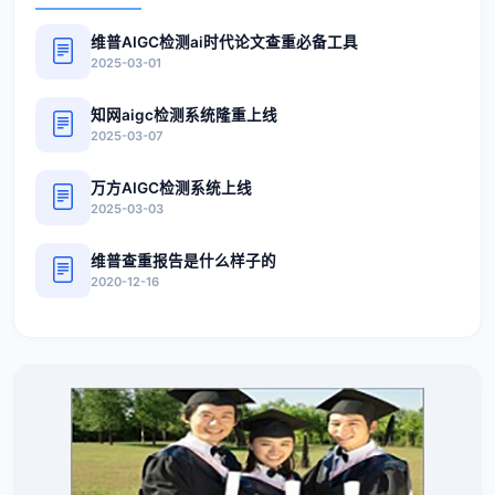
维普AIGC检测ai时代论文查重必备工具
2025-03-01
知网aigc检测系统隆重上线
2025-03-07
万方AIGC检测系统上线
2025-03-03
维普查重报告是什么样子的
2020-12-16