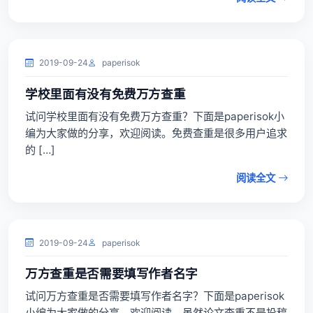
2019-09-24
paperisok
学校里面有没有免费万方查重
试问学校里面有没有免费万方查重？下面是paperisok小
编为大家做的分享，欢迎阅读。免费查重是很多用户追求
的 […]
阅读全文
2019-09-24
paperisok
万方查重是否需要填写作者名字
试问万方查重是否需要填写作者名字？下面是paperisok
小编为大家做的分享，欢迎阅读。虽然论文查重不是投稿