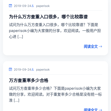
2019-09-24
paperisok
为什么万方查重入口很多，哪个比较靠谱
试问为什么万方查重入口很多，哪个比较靠谱？下面是
paperisok小编为大家做的分享，欢迎阅读。一般用户担
心进 […]
阅读全文
2019-09-24
paperisok
万方查重率多少合格
试问万方查重率多少合格？下面是paperisok小编为大家
做的分享，欢迎阅读。对于重复率多少合格是没有统一标
准 […]
阅读全文