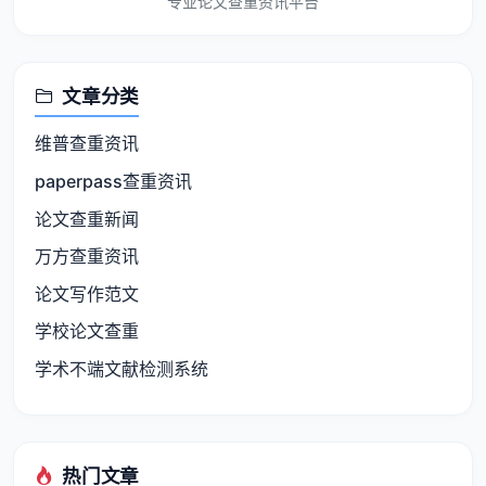
专业论文查重资讯平台
文章分类
维普查重资讯
paperpass查重资讯
论文查重新闻
万方查重资讯
论文写作范文
学校论文查重
学术不端文献检测系统
热门文章