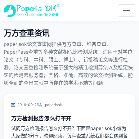
万方查重资讯
paperisok论文查重网提供万方查重、维普查重、
PaperPass查重等多种文献相似比检测系统，适用于对学位
论文（专科、本科、硕士、博士）、新投稿论文等进行检
测。论文查重检测系统基于强大的精准检测算法以及稳定快
速的检测云服务器；严格、准确、高效的论文检测系统，能
够全面的查出文献中所存在的学术不端等问题
2019-09-25
paperisok
万方检测报告怎么打不开
试问万方检测报告怎么打不开？下面是paperisok小编为
大家做的分享，欢迎阅读。每种查重系统我们都会遇到各