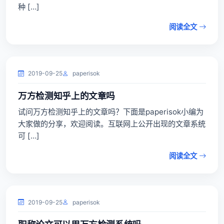
种 […]
阅读全文
2019-09-25
paperisok
万方检测知乎上的文章吗
试问万方检测知乎上的文章吗？下面是paperisok小编为
大家做的分享，欢迎阅读。互联网上公开出现的文章系统
可 […]
阅读全文
2019-09-25
paperisok