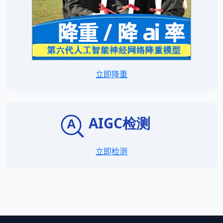
立即降重
立即检测