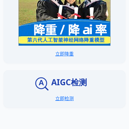
立即降重
立即检测