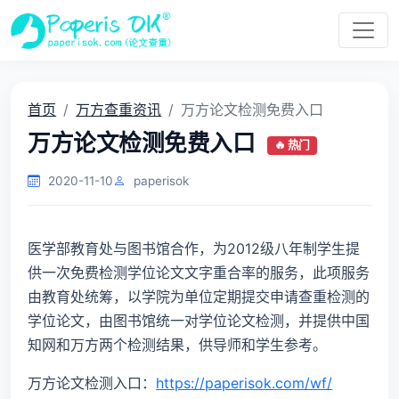
首页
万方查重资讯
万方论文检测免费入口
万方论文检测免费入口
🔥 热门
2020-11-10
paperisok
医学部教育处与图书馆合作，为2012级八年制学生提
供一次免费检测学位论文文字重合率的服务，此项服务
由教育处统筹，以学院为单位定期提交申请查重检测的
学位论文，由图书馆统一对学位论文检测，并提供中国
知网和万方两个检测结果，供导师和学生参考。
万方论文检测入口：
https://paperisok.com/wf/