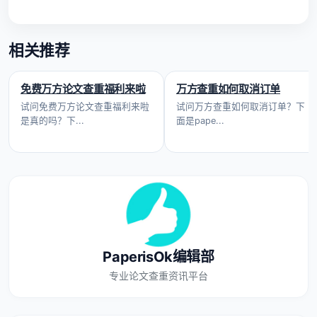
相关推荐
免费万方论文查重福利来啦
万方查重如何取消订单
试问免费万方论文查重福利来啦
试问万方查重如何取消订单？下
是真的吗？下...
面是pape...
PaperisOk编辑部
专业论文查重资讯平台