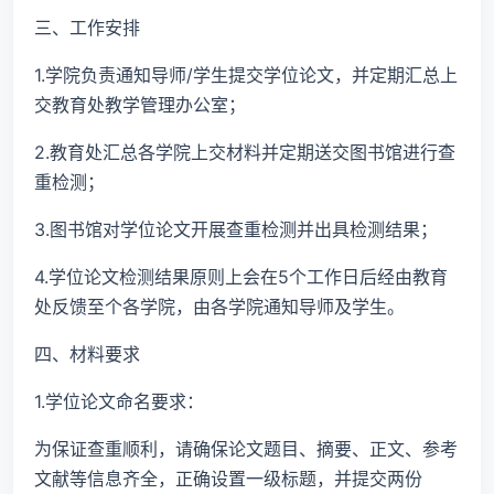
三、工作安排
1.学院负责通知导师/学生提交学位论文，并定期汇总上
交教育处教学管理办公室；
2.教育处汇总各学院上交材料并定期送交图书馆进行查
重检测；
3.图书馆对学位论文开展查重检测并出具检测结果；
4.学位论文检测结果原则上会在5个工作日后经由教育
处反馈至个各学院，由各学院通知导师及学生。
四、材料要求
1.学位论文命名要求：
为保证查重顺利，请确保论文题目、摘要、正文、参考
文献等信息齐全，正确设置一级标题，并提交两份