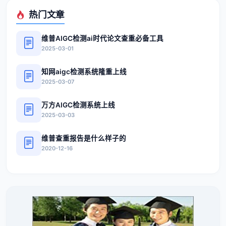
热门文章
维普AIGC检测ai时代论文查重必备工具
2025-03-01
知网aigc检测系统隆重上线
2025-03-07
万方AIGC检测系统上线
2025-03-03
维普查重报告是什么样子的
2020-12-16