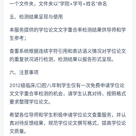
一个文件夹，文件夹以“学院+学号+姓名”命名
五、检测结果呈现与使用
本服务提供的学位论文文字重合率检测结果供导师和学
生参考；
查重系统根据连续字符引用和表达语义情况对学位论文
的重复状况进行检测，检测结果以报告形式呈现。
六、注意事项
2012级临床/口腔八年制学生仅有一次免费申请学位论
文文字重合率检测的机会，请学生认真对待，按照格式
要求整理学位论文。
希望各位导师和学生积极申请学位论文查重服务，并认
真对待反馈结果，规范学位论文撰写格式，提高学位论
文质量。