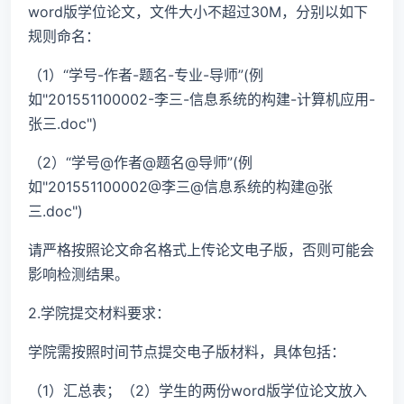
word版学位论文，文件大小不超过30M，分别以如下
规则命名：
（1）“学号-作者-题名-专业-导师”(例
如"201551100002-李三-信息系统的构建-计算机应用-
张三.doc")
（2）“学号@作者@题名@导师”(例
如"201551100002@李三@信息系统的构建@张
三.doc")
请严格按照论文命名格式上传论文电子版，否则可能会
影响检测结果。
2.学院提交材料要求：
学院需按照时间节点提交电子版材料，具体包括：
（1）汇总表；（2）学生的两份word版学位论文放入