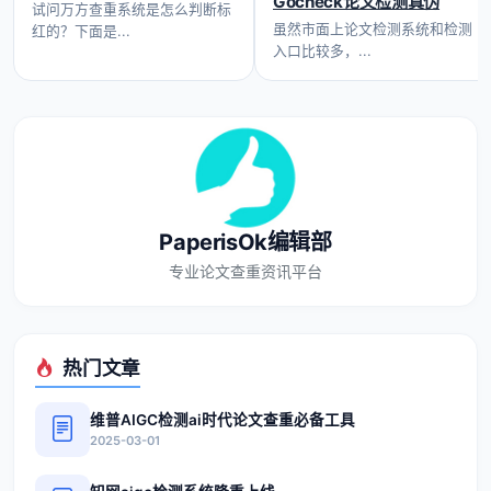
Gocheck论文检测真伪
试问万方查重系统是怎么判断标
虽然市面上论文检测系统和检测
红的？下面是...
入口比较多，...
PaperisOk编辑部
专业论文查重资讯平台
热门文章
维普AIGC检测ai时代论文查重必备工具
2025-03-01