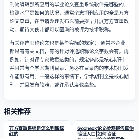
刊物编辑部所应用的毕业论文查重系统软件是哪些的，
检测水平是如何的状况，通常杂志期刊应用的全是万方
论文查重，在申请办理发布以前要提早开展万方查重改
动。期待大伙儿都可以圆满的被评为技术职称。
有关评选职称论文也是某些实际的规定： 通常本企业
都是有有关文档，有的针对评选职称论文字数会有。再
例如，针对评专家教授这类的，规定务必是核心期刊，
并且常有个学术期刊目录，务必在目录内的学术期刊发
布能够有用。一般这样的事情下，学术期刊全是核心期
刊，并且发布较难，或许承认度也高些。
相关推荐
万方查重系统是怎么判断标
Gocheck论文检测报告真伪
红的
验证入口|如何验证