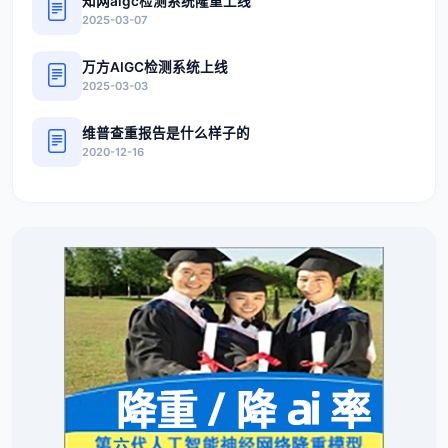
知网aigc检测系统隆重上线
2025-03-07
万方AIGC检测系统上线
2025-03-03
维普查重报告是什么样子的
2020-12-16