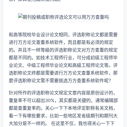
和高等院校毕业设计论文相同，评选职称论文都是需要
进行万方论文查重系统软件，而且都是有必须的规定
的。并且不一样等級的评选职称论文对万方查重的规定
都是不同的。如技术工程师行业，可分成初级工程师毕
业论文、中级工程师毕业论文和高級工程师论文等。评
选职称论文终都是需要进行万方论文查重系统软件，那
麼评选职称论文需不需要挑选万方查重系统软件呢？
针对所作的评选职称论文规定文章内容是原创设计的，
重复率不可以超出30%，其实都是关键的，通常编辑部
都是查重复率的。关心一下下本地评定职称有关文档，
看一下有哪些要求，比如一些地区发省级期刊和期刊大
大加分是不一样的。 在这里不仅，我也得关心一下下