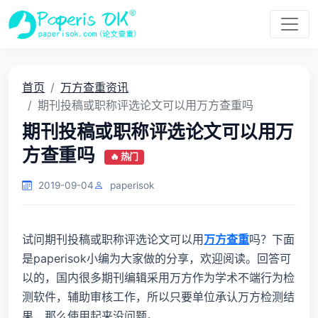
首页
万方查重资讯
期刊投稿或职称评选论文可以用万方查重吗
期刊投稿或职称评选论文可以用万
方查重吗
🔥 热门
2019-09-04
paperisok
试问期刊投稿或职称评选论文可以用
万方查重
吗？下面
是paperisok小编为大家做的分享，欢迎阅读。回答可
以的，国内很多期刊编辑采用万方作为学术不端行为检
测软件，辅助审核工作，所以只要单位承认万方检测结
果，那么使用起来没问题。