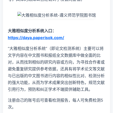
大雅相似度分析系统入口：
https://daya.paperisok.com/
“大雅相似度分析系统”（即论文检测系统）主要可以将
文字内容在中文图书和报纸全文数据库中做全面的比
对，从而找到相似的研究内容或方向，为寻找合作者或
避免重复研究提供参考依据，还具有将学术论文等文献
与已出版的中文图书进行内容的相似性比对、检测分析
的强大功能，从而为学术成果突出创新特色，规范文献
引用行为，预防和纠正学术不端提供辅助工具。
注册自己的账号后可查看检测报告，每人可免费检测5
次。