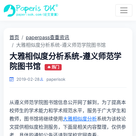
首页
paperpass查重资讯
大雅相似度分析系统-遵义师范学院图书馆
大雅相似度分析系统-遵义师范学
院图书馆
🔥 热门
2019-02-28
paperisok
从遵义师范学院图书馆信息公开网了解到，为了提高本
校师生的学术能力和学术规范水平，服务于广大学生和
教师，图书馆将继续使用
大雅相似度分析
系统为该校论
文提供相似度检测服务，下面是相关内容整理，仅供参
考，具体的通知公告还请到学校官网查看。