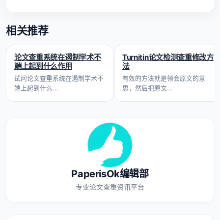
相关推荐
论文查重系统在遏制学术不
Turnitin论文检测查重修改方
端上起到什么作用
法
试问论文查重系统在遏制学术不
有效的方法就是领会原文的意
端上起到什么...
思，然后把原文...
PaperisOk编辑部
专业论文查重资讯平台