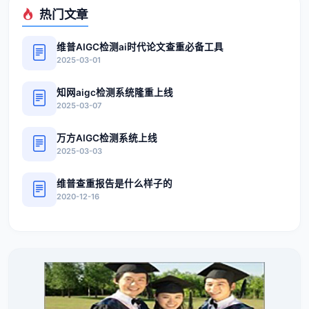
热门文章
维普AIGC检测ai时代论文查重必备工具
2025-03-01
知网aigc检测系统隆重上线
2025-03-07
万方AIGC检测系统上线
2025-03-03
维普查重报告是什么样子的
2020-12-16