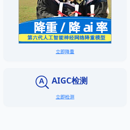
立即降重
立即检测