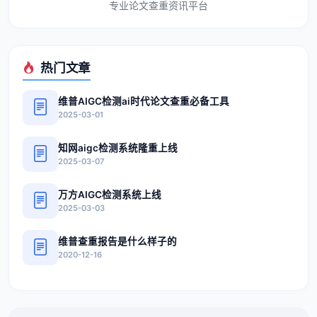
专业论文查重资讯平台
热门文章
维普AIGC检测ai时代论文查重必备工具
2025-03-01
知网aigc检测系统隆重上线
2025-03-07
万方AIGC检测系统上线
2025-03-03
维普查重报告是什么样子的
2020-12-16