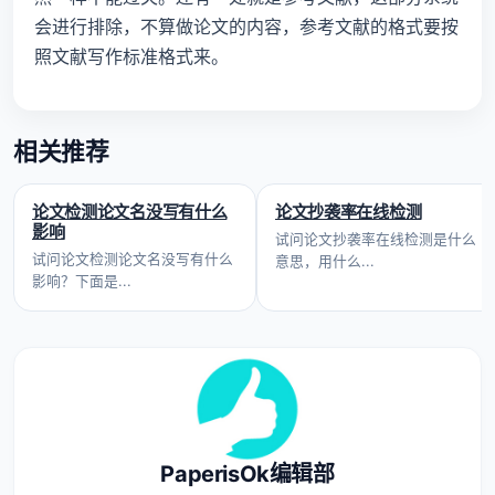
会进行排除，不算做论文的内容，参考文献的格式要按
照文献写作标准格式来。
相关推荐
论文检测论文名没写有什么
论文抄袭率在线检测
影响
试问论文抄袭率在线检测是什么
试问论文检测论文名没写有什么
意思，用什么...
影响？下面是...
PaperisOk编辑部