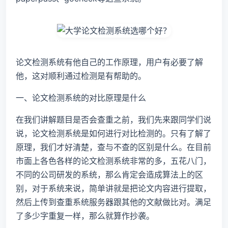
论文检测系统有他自己的工作原理，用户有必要了解
他，这对顺利通过检测是有帮助的。
一、论文检测系统的对比原理是什么
在我们讲解题目是否会查重之前，我们先来跟同学们说
说，论文检测系统是如何进行对比检测的。只有了解了
原理，我们才好清楚，查与不查的区别是什么。在目前
市面上各色各样的论文检测系统非常的多，五花八门，
不同的公司研发的系统，那么肯定会造成算法上的区
别，对于系统来说，简单讲就是把论文内容进行提取，
然后上传到查重系统服务器跟其他的文献做比对。满足
了多少字重复一样，那么就算作抄袭。