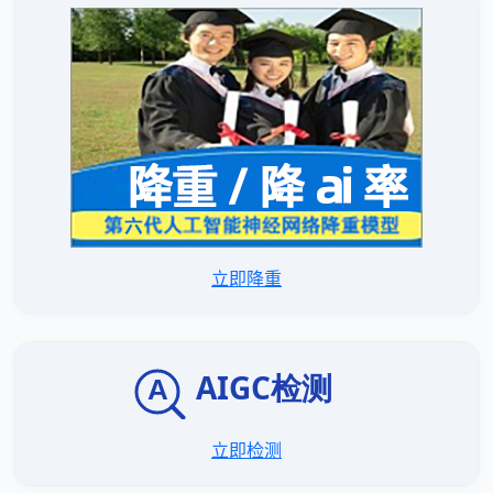
立即降重
立即检测