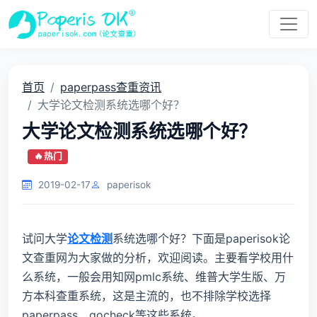
首页
paperpass查重资讯
大学论文检测系统选哪个好？
大学论文检测系统选哪个好？
🔥 热门
2019-02-17
paperisok
试问大学
论文检测
系统选哪个好？下面是paperisok论
文查重网为大家做的分析，欢迎阅读。主要看学校用什
么系统，一般会用知网pmlc系统、维普大学生版、万
方本科查重系统，这是主流的，也不排除学校选择
paperpass、gocheck等这些系统。