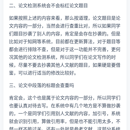
二、论文检测系统会不会标红论文题目
如果按照上述的内容来看，那么按道理，论文题目是论
文内容的一部分，当然会进行查重比对，所以如果同学
们题目抄袭了别人的内容，肯定是会存在抄袭的。但是
比如对于知网等系统，目前都在更新算法，对于题目等
都会进行排除不查，但是对于这一功能并不完善，更何
况其他的论文检测系统，所以同学们在论文写作的时
候，尽量不要去抄袭其他人文献的题目，如果硬是要借
鉴，可以进行适当的修改比较好。
三、论文中段落的标题会查重吗
肯定会，这个也是属于论文内容的一部分，所以同学们
也要认真对待去写。在系统中有几个地方是不算做抄袭
的，一个是同学们引用别人文献的内容，加引号，系统
就会识别引用，算做引用率，但是也不能引用太多，不
然一样不能过关。还有一处就是参考文献，这部分系统