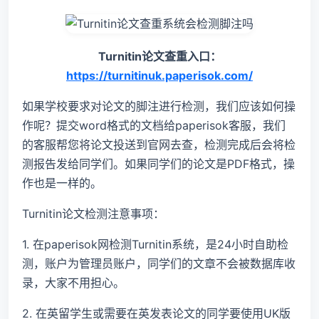
Turnitin论文查重入口：
https://turnitinuk.paperisok.com/
如果学校要求对论文的脚注进行检测，我们应该如何操
作呢？提交word格式的文档给paperisok客服，我们
的客服帮您将论文投送到官网去查，检测完成后会将检
测报告发给同学们。如果同学们的论文是PDF格式，操
作也是一样的。
Turnitin论文检测注意事项：
1. 在paperisok网检测Turnitin系统，是24小时自助检
测，账户为管理员账户，同学们的文章不会被数据库收
录，大家不用担心。
2. 在英留学生或需要在英发表论文的同学要使用UK版