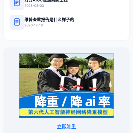
2025-03-03
维普查重报告是什么样子的
2020-12-16
立即降重