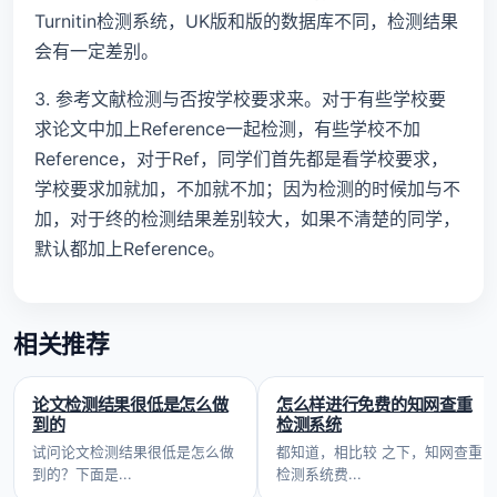
Turnitin检测系统，UK版和版的数据库不同，检测结果
会有一定差别。
3. 参考文献检测与否按学校要求来。对于有些学校要
求论文中加上Reference一起检测，有些学校不加
Reference，对于Ref，同学们首先都是看学校要求，
学校要求加就加，不加就不加；因为检测的时候加与不
加，对于终的检测结果差别较大，如果不清楚的同学，
默认都加上Reference。
相关推荐
论文检测结果很低是怎么做
怎么样进行免费的知网查重
到的
检测系统
试问论文检测结果很低是怎么做
都知道，相比较 之下，知网查重
到的？下面是...
检测系统费...