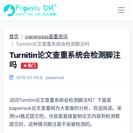
首页
paperpass查重资讯
Turnitin论文查重系统会检测脚注吗
Turnitin论文查重系统会检测脚注
吗
🔥 热门
2019-02-09
paperisok
试问Turnitin论文查重系统会检测脚注吗？下面是
paperisok论文查重网为大家做的分析，欢迎阅读。采
用txt格式提交的，也就是直接复制论文内容到检测框
提交的，这种情况脚注是不会被检测的。