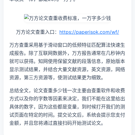
万方论文查重入口：
https://paperisok.com/wf/
万方查重采用基于滑动窗口的低频特征匹配算法快速生
成报告。除了互联网数据外，万方报告通常在几秒钟内
就可以获得。知网使用保留文献的段落信息，原始版本
显示测试结果，并结合大量文献资源，英文资源，网络
资源，第三方资源等，使测试结果更为细致。
总结全文，论文查重多少钱一次主要由查重软件和收费
方式以及你的字数等因素来决定，我们不能在这里给出
具体的数字，因为这些都是变量，到时候打开我们的测
试页面在特定的时间。提交论文后，系统会提示您支付
金额，并且您将通过直接扫码开始测试论文。