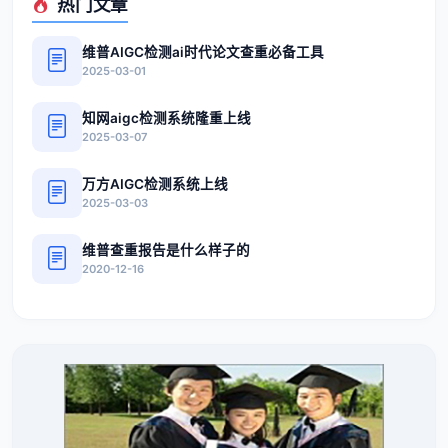
热门文章
维普AIGC检测ai时代论文查重必备工具
2025-03-01
知网aigc检测系统隆重上线
2025-03-07
万方AIGC检测系统上线
2025-03-03
维普查重报告是什么样子的
2020-12-16