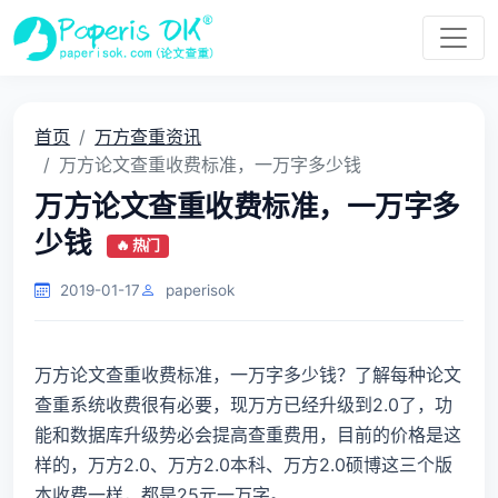
首页
万方查重资讯
万方论文查重收费标准，一万字多少钱
万方论文查重收费标准，一万字多
少钱
🔥 热门
2019-01-17
paperisok
万方论文查重收费标准，一万字多少钱？了解每种论文
查重系统收费很有必要，现万方已经升级到2.0了，功
能和数据库升级势必会提高查重费用，目前的价格是这
样的，万方2.0、万方2.0本科、万方2.0硕博这三个版
本收费一样，都是25元一万字。