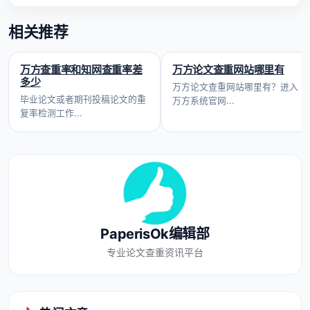
相关推荐
万方查重率和知网查重率差
万方论文查重网站哪里有
多少
万方论文查重网站哪里有？进入
毕业论文或者期刊投稿论文的重
万方系统官网...
复率检测工作...
PaperisOk编辑部
专业论文查重资讯平台