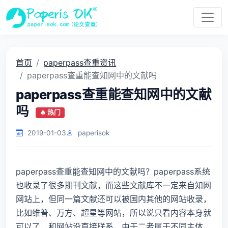
首页
paperpass查重资讯
paperpass查重能查知网中的文献吗
paperpass查重能查知网中的文献
吗
🔥 热门
2019-01-03
paperisok
paperpass查重能查知网中的文献吗？paperpass系统
也收录了很多期刊文献，而这些文献库不一定来自知网
网站上，但同一篇文献还可以被国内其他的网站收录，
比如维普、万方、超星等网站，所以说只看内容本身就
可以了，和网站没直接联系，由于二者属于不同主体，