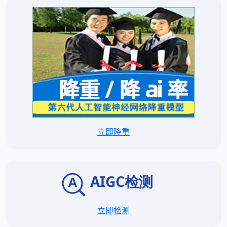
立即降重
立即检测