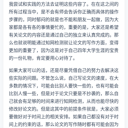
我尝试和实践的方法去证明这些内容了。在在这之间的
所有过程当中，是不会有师会告诉你正确而具体的操作
步骤的，同时郁闷的就是也不能和朋友一起做，因为大
家都是各有各的事情要忙的，重要的是，大家还是希望
有关论文的内容还是通过自己的独立来认真完成的。那
么也就说明能通过知网检测就让论文的写作方面，变得
更加的重要了，因为这是对于自己四年大学生涯的宝贵
的一份礼物，肯定要用心对待了。
如果大家可以的话，还是尽量凭借自己的努力去解决这
些实际的问题。不管怎么说，自己写论文的速度，在大
多数的情况下，可能会比别人要快一些的，也有可能会
比别人慢一些，但是对于论文只要是不抄袭的，那么自
己就会有足够的时间来进行知网检测，从而也能尽快的
修改好论文的。但是这其中的前提条件就是，大家必须
要做好对于时间上的相关安排。如果自己都没有对于时
间上的约束的话，那么论文的写作随时都有可能会因为