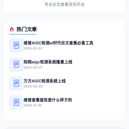
专业论文查重资讯平台
热门文章
维普AIGC检测ai时代论文查重必备工具
2025-03-01
知网aigc检测系统隆重上线
2025-03-07
万方AIGC检测系统上线
2025-03-03
维普查重报告是什么样子的
2020-12-16