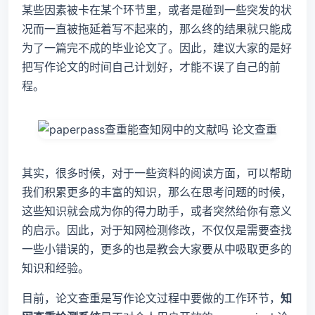
某些因素被卡在某个环节里，或者是碰到一些突发的状
况而一直被拖延着写不起来的，那么终的结果就只能成
为了一篇完不成的毕业论文了。因此，建议大家的是好
把写作论文的时间自己计划好，才能不误了自己的前
程。
其实，很多时候，对于一些资料的阅读方面，可以帮助
我们积累更多的丰富的知识，那么在思考问题的时候，
这些知识就会成为你的得力助手，或者突然给你有意义
的启示。因此，对于知网检测修改，不仅仅是需要查找
一些小错误的，更多的也是教会大家要从中吸取更多的
知识和经验。
目前，论文查重是写作论文过程中要做的工作环节，
知