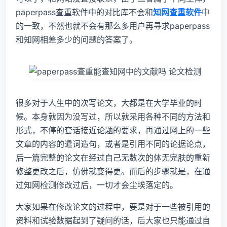
paperpass查重软件中的对比库不会和
知网查重软件
中
的一致，不然也就不会有那么多用户再寻求paperpass
和知网相差多少的问题的答案了。
很多对于人生中的次写论文，大都是在大学毕业的时
候。本身就因为没写过，所以就采用各种不同的方法和
形式，不停的套话接近论题的要求，再通过网上的一些
文章的内容的遣词造句，或者是引用不同的论据论点，
后一篇完整的论文在经过自己无数次的体无完肤的重新
修整更改之后，仿佛就变得更。而后的步骤就是，在通
过知网检测修改过后，一切才会尘埃落定的。
大家如果在修改论文的过程中，要是对于一些被引用的
资料和试验数据起到了疑问的话，后大家也只能通过自