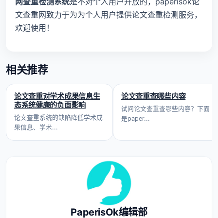
网查重检测系统
是不对个人用户开放的，paperisok论
文查重网致力于为为个人用户提供论文查重检测服务，
欢迎使用！
相关推荐
论文查重对学术成果信息生
论文查重查哪些内容
态系统健康的负面影响
试问论文查重查哪些内容？下面
论文查重系统的缺陷降低学术成
是paper...
果信息、学术...
PaperisOk编辑部