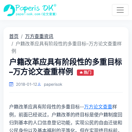
首页
万方查重资讯
户籍改革应具有阶段性的多重目标–万方论文查重样
例
户籍改革应具有阶段性的多重目标
–万方论文查重样例
🔥 热门
2018-01-12
paperisok
户籍改革应具有阶段性的多重目标--
万方论文查重
样
例，前面已经说过，户籍改革的终目标是使户籍制度回
归到基本的人口信息登记功能，实现公民的自由迁徙和
公民身份以及基本福利的平等化。但在实现终目标前，