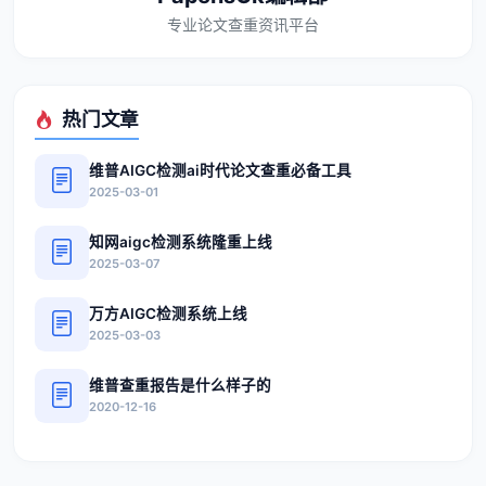
专业论文查重资讯平台
热门文章
维普AIGC检测ai时代论文查重必备工具
2025-03-01
知网aigc检测系统隆重上线
2025-03-07
万方AIGC检测系统上线
2025-03-03
维普查重报告是什么样子的
2020-12-16