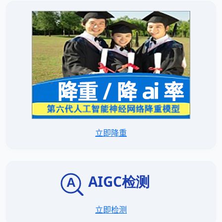
立即降重
立即检测