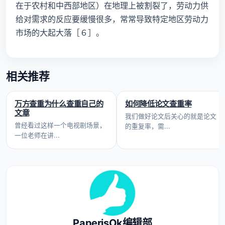
在于农村和中西部地区）在地理上被割裂了，劳动力供
给对需求的反应要缓慢很多，常常导致特定地区劳动力
市场的大起大落［６］。
相关推荐
万方查重为什么查重自己的
如何降低论文查重率
文章
我们做好论文后关心的就是论文
曾经看过这样一个电视剧场景，
的重复率，需...
一位老师在讲...
PaperisOk编辑部